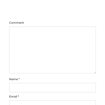
Comment
Name
*
Email
*