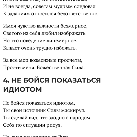
И не всегда, советам мудрым следовал.
К заданиям относился безответственно.
Имея чувство важности безмерное,
Святого из себя любил изображать.
Но это поведение лицемерное,
Бывает очень трудно избежать.
За все мои возможные просчеты,
Прости меня, Божественная Сила.
4. НЕ БОЙСЯ ПОКАЗАТЬСЯ
ИДИОТОМ
Не бойся показаться идиотом,
Ты свой источник Силы маскируя.
Ты сделай вид, что заодно с народом,
Себя по ситуации рисуя.