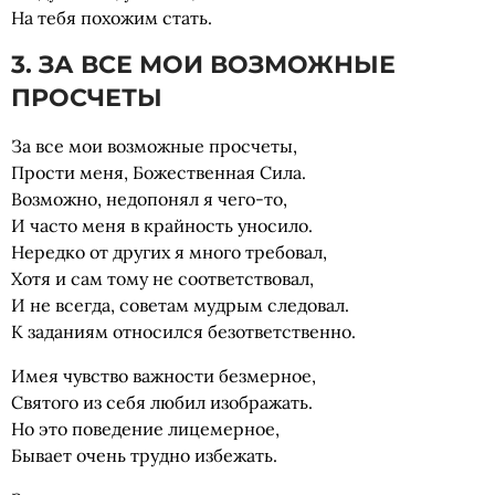
На тебя похожим стать.
3. ЗА ВСЕ МОИ ВОЗМОЖНЫЕ
ПРОСЧЕТЫ
За все мои возможные просчеты,
Прости меня, Божественная Сила.
Возможно, недопонял я чего-то,
И часто меня в крайность уносило.
Нередко от других я много требовал,
Хотя и сам тому не соответствовал,
И не всегда, советам мудрым следовал.
К заданиям относился безответственно.
Имея чувство важности безмерное,
Святого из себя любил изображать.
Но это поведение лицемерное,
Бывает очень трудно избежать.