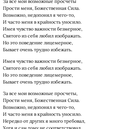
За все мои возможные просчеты
Прости меня, Божественная Сила.
Возможно, недопонял я чего-то,
И часто меня в крайность уносило.
Имея чувство важности безмерное,
Святого из себя любил изображать.
Но это поведение лицемерное,
Бывает очень трудно избежать.
Имея чувство важности безмерное,
Святого из себя любил изображать.
Но это поведение лицемерное,
Бывает очень трудно избежать.
За все мои возможные просчеты,
Прости меня, Божественная Сила.
Возможно, недопонял я чего-то,
И часто меня в крайность уносило.
Нередко от других я много требовал,
Хотя и сам тому не соответствовал,