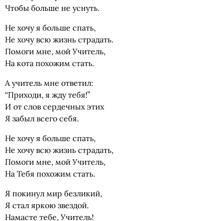
Чтобы больше не уснуть.
Не хочу я больше спать,
Не хочу всю жизнь страдать.
Помоги мне, мой Учитель,
На кота похожим стать.
А учитель мне ответил:
“Приходи, я жду тебя!”
И от слов сердечных этих
Я забыл всего себя.
Не хочу я больше спать,
Не хочу всю жизнь страдать,
Помоги мне, мой Учитель,
На Тебя похожим стать.
Я покинул мир безликий,
Я стал яркою звездой.
Намасте тебе, Учитель!