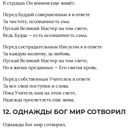
В сердцах Он воинов еще живёт.
Перед Буддой совершенным я в ответе
За чистоту, осознанность ума.
Пускай Великий Мастер на том свете,
Ведь Будда — есть осознанность сама.
Перед сострадательным Иисусом я в ответе
За каждую молитву, за любовь.
Пускай Великий Мастер на том свете,
Но в жилах преданных — Его святая кровь.
Перед собственным Учителем в ответе
За все свои поступки и слова.
Пока Учитель наш на этом свете,
Надежда просветлеть еще жива.
12. ОДНАЖДЫ БОГ МИР СОТВОРИЛ
Однажды Бог мир сотворил,