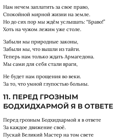
Нам нечем заплатить за свое право,
Спокойной мирной жизни на земле.
Но до сих пор мы ждём услышать: “Браво!”
Хоть на чужом лежим уже столе.
Забыли мы природные законы,
Забыли мы, что вышли из тайги.
Теперь нам только ждать Армагедона.
Мы сами для себя стали враги,
Не будет нам прощения во веки.
За то, что умной глупостью больны.
11. ПЕРЕД ГРОЗНЫМ
БОДХИДХАРМОЙ Я В ОТВЕТЕ
Перед грозным Бодхидхармой я в ответе
За каждое движение своё.
Пускай Великий Мастер на том свете