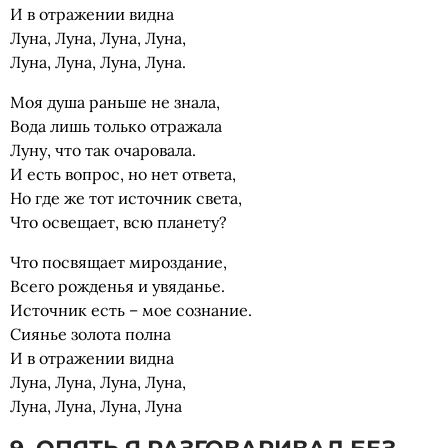
И в отражении видна
Луна, Луна, Луна, Луна,
Луна, Луна, Луна, Луна.
Моя душа раньше не знала,
Вода лишь только отражала
Луну, что так очаровала.
И есть вопрос, но нет ответа,
Но где же тот источник света,
Что освещает, всю планету?
Что посвящает мироздание,
Всего рожденья и увяданье.
Источник есть – мое сознание.
Сиянье золота полна
И в отражении видна
Луна, Луна, Луна, Луна,
Луна, Луна, Луна, Луна