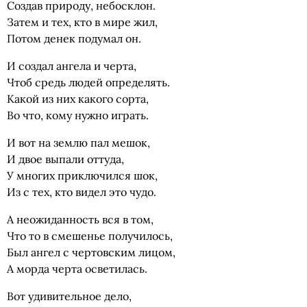
Создав природу, небосклон.
Затем и тех, кто в мире жил,
Потом денек подумал он.
И создал ангела и черта,
Чтоб средь людей определять.
Какой из них какого сорта,
Во что, кому нужно играть.
И вот на землю пал мешок,
И двое выпали оттуда,
У многих приключился шок,
Из с тех, кто видел это чудо.
А неожиданность вся в том,
Что то в смешенье получилось,
Был ангел с чертовским лицом,
А морда черта осветилась.
Вот удивительное дело,