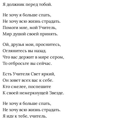
Я должник перед тобой.
Не хочу я больше спать,
Не хочу всю жизнь страдать.
Помоги мне, мой Учитель,
Мир душой своей принять.
Ой, друзья мои, проснитесь,
Оглянитесь вы назад.
Что вас держит в мире сером,
То отбросьте вы сейчас.
Есть Учителя Свет яркий,
Он зовет всех вас к себе.
Кто смелее, поспешите
К своей немеркнущей Звезде.
Не хочу я больше спать,
Не хочу всю жизнь страдать.
Я иду к тебе, учитель,