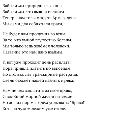
Забыли мы природные законы,
Забыли мы, что вышли из тайги.
Теперь нам только ждать Армагедона.
Мы сами для себя стали враги,
Не будет нам прощения во веки.
За то, что умной глупостью больны.
Мы только ведь зовёмся человеки,
Название это нам дано взаймы.
И вот уже проходит день расплаты.
Пора пришла платить по векселям.
Но столько лет транжирные растраты.
Свели бюджет нашей казны к нулям.
Нам нечем заплатить за свое право,
Спокойной мирной жизни на земле.
Но до сих пор мы ждём услышать: “Браво!”
Хоть на чужом лежим уже столе.