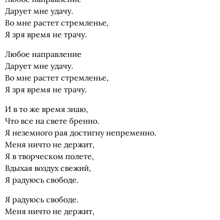
Дарует мне удачу.
Во мне растет стремленье,
Я зря время не трачу.
Любое направление
Дарует мне удачу.
Во мне растет стремленье,
Я зря время не трачу.
И в то же время знаю,
Что все на свете бренно.
Я неземного рая достигну непременно.
Меня ничто не держит,
Я в творческом полете,
Вдыхая воздух свежий,
Я радуюсь свободе.
Я радуюсь свободе.
Меня ничто не держит,