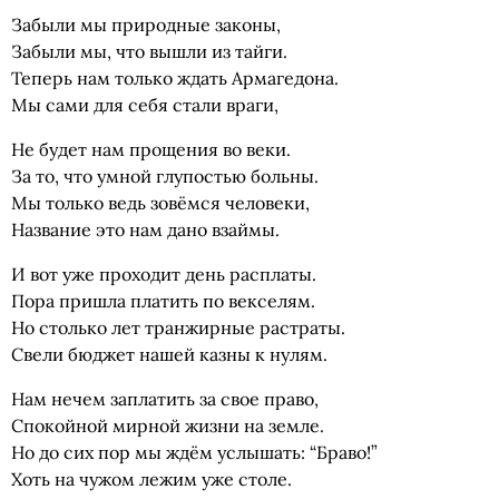
Забыли мы природные законы,
Забыли мы, что вышли из тайги.
Теперь нам только ждать Армагедона.
Мы сами для себя стали враги,
Не будет нам прощения во веки.
За то, что умной глупостью больны.
Мы только ведь зовёмся человеки,
Название это нам дано взаймы.
И вот уже проходит день расплаты.
Пора пришла платить по векселям.
Но столько лет транжирные растраты.
Свели бюджет нашей казны к нулям.
Нам нечем заплатить за свое право,
Спокойной мирной жизни на земле.
Но до сих пор мы ждём услышать: “Браво!”
Хоть на чужом лежим уже столе.