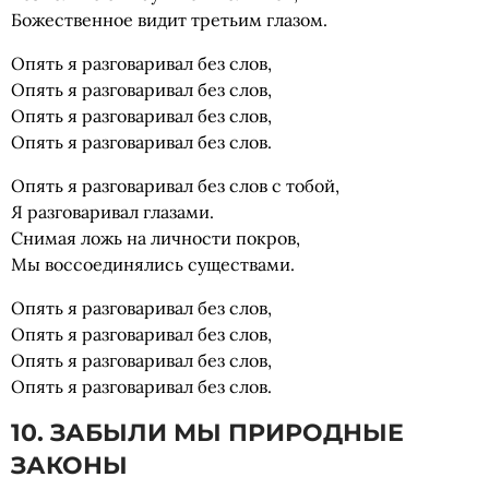
Божественное видит третьим глазом.
Опять я разговаривал без слов,
Опять я разговаривал без слов,
Опять я разговаривал без слов,
Опять я разговаривал без слов.
Опять я разговаривал без слов с тобой,
Я разговаривал глазами.
Снимая ложь на личности покров,
Мы воссоединялись существами.
Опять я разговаривал без слов,
Опять я разговаривал без слов,
Опять я разговаривал без слов,
Опять я разговаривал без слов.
10. ЗАБЫЛИ МЫ ПРИРОДНЫЕ
ЗАКОНЫ