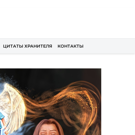
ЦИТАТЫ ХРАНИТЕЛЯ
КОНТАКТЫ