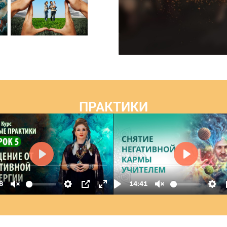
ПРАКТИКИ