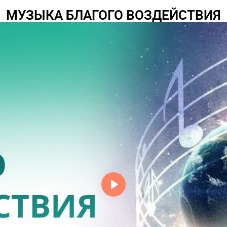
МУЗЫКА БЛАГОГО ВОЗДЕЙСТВИЯ