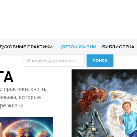
ДУХОВНЫЕ ПРАКТИКИ
ЦВЕТОК ЖИЗНИ
БИБЛИОТЕКА
ПОИСК
ТА
 практики, книги,
фильмы, которые
ере жизни