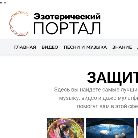
"
"
ГЛАВНАЯ
ВИДЕО
ПЕСНИ И МУЗЫКА
ЗНАНИЕ
ЗАЩИ
Здесь вы найдете самые лучшие
музыку, видео и даже мульт
помогут вам в этой сф