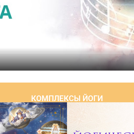
КОМПЛЕКСЫ ЙОГИ