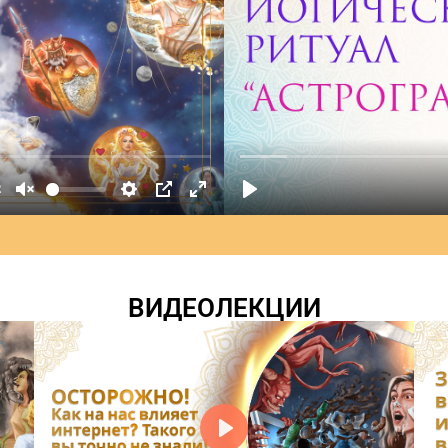
ВИДЕОЛЕКЦИИ