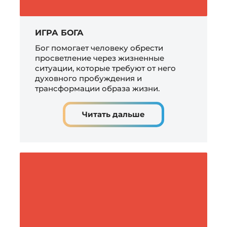
ИГРА БОГА
Бог помогает человеку обрести
просветление через жизненные
ситуации, которые требуют от него
духовного пробуждения и
трансформации образа жизни.
Читать дальше