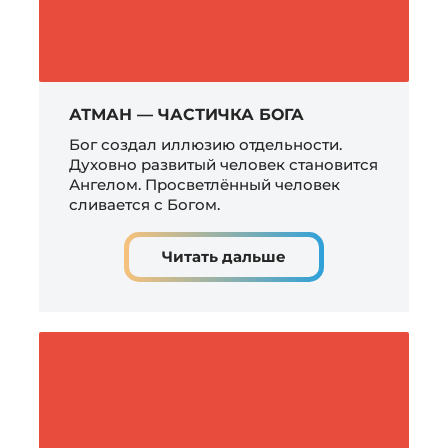
АТМАН — ЧАСТИЧКА БОГА
Бог создал иллюзию отдельности.
Духовно развитый человек становится
Ангелом. Просветлённый человек
сливается с Богом.
Читать дальше