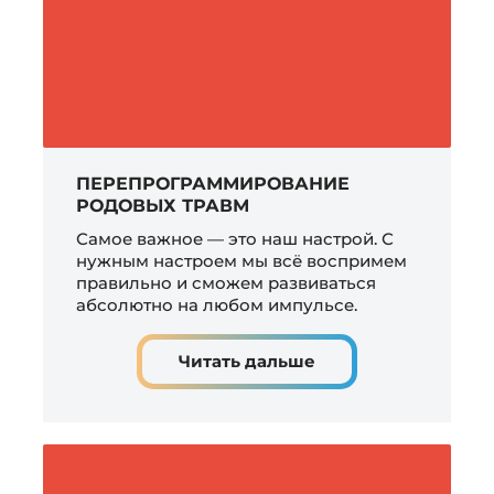
ПЕРЕПРОГРАММИРОВАНИЕ
РОДОВЫХ ТРАВМ
Самое важное — это наш настрой. С
нужным настроем мы всё воспримем
правильно и сможем развиваться
абсолютно на любом импульсе.
Читать дальше