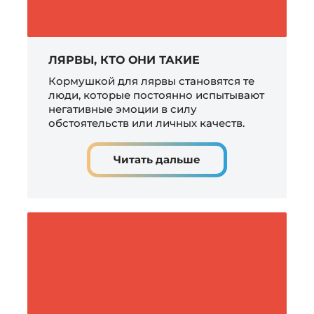
ЛЯРВЫ, КТО ОНИ ТАКИЕ
Кормушкой для лярвы становятся те
люди, которые постоянно испытывают
негативные эмоции в силу
обстоятельств или личных качеств.
Читать дальше