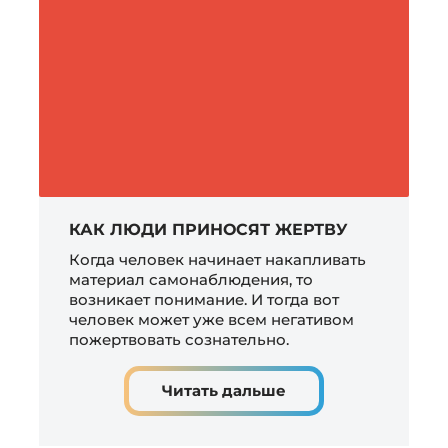
КАК ЛЮДИ ПРИНОСЯТ ЖЕРТВУ
Когда человек начинает накапливать
материал самонаблюдения, то
возникает понимание. И тогда вот
человек может уже всем негативом
пожертвовать сознательно.
Читать дальше