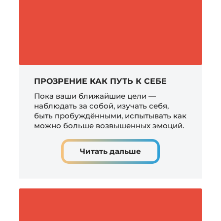
ПРОЗРЕНИЕ КАК ПУТЬ К СЕБЕ
Пока ваши ближайшие цели —
наблюдать за собой, изучать себя,
быть пробуждёнными, испытывать как
можно больше возвышенных эмоций.
Читать дальше