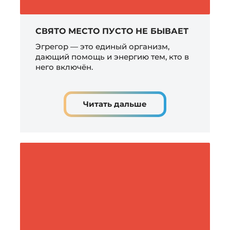
СВЯТО МЕСТО ПУСТО НЕ БЫВАЕТ
Эгрегор — это единый организм,
дающий помощь и энергию тем, кто в
него включён.
Читать дальше