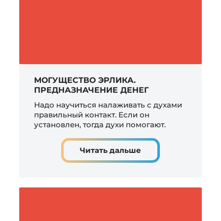
МОГУЩЕСТВО ЭРЛИКА.
ПРЕДНАЗНАЧЕНИЕ ДЕНЕГ
Надо научиться налаживать с духами
правильный контакт. Если он
установлен, тогда духи помогают.
Читать дальше