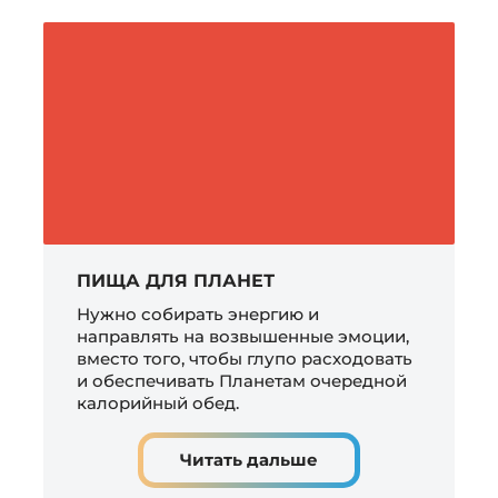
ПИЩА ДЛЯ ПЛАНЕТ
Нужно собирать энергию и
направлять на возвышенные эмоции,
вместо того, чтобы глупо расходовать
и обеспечивать Планетам очередной
калорийный обед.
Читать дальше