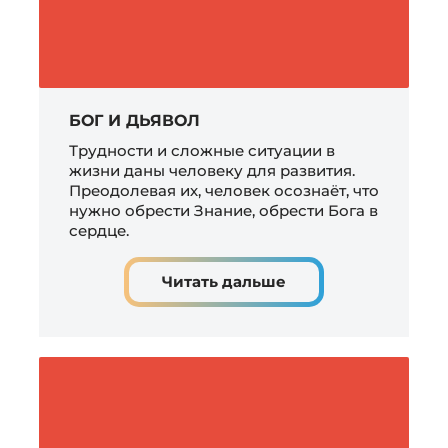
БОГ И ДЬЯВОЛ
Трудности и сложные ситуации в
жизни даны человеку для развития.
Преодолевая их, человек осознаёт, что
нужно обрести Знание, обрести Бога в
сердце.
Читать дальше