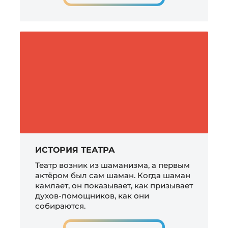
ИСТОРИЯ ТЕАТРА
Театр возник из шаманизма, а первым
актёром был сам шаман. Когда шаман
камлает, он показывает, как призывает
духов-помощников, как они
собираются.