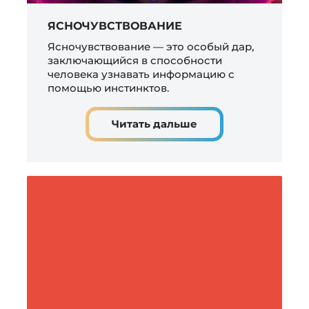
ЯСНОЧУВСТВОВАНИЕ
Ясночувствование — это особый дар,
заключающийся в способности
человека узнавать информацию с
помощью инстинктов.
Читать дальше