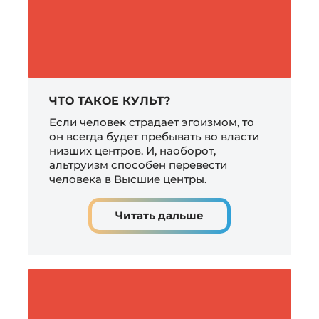
ЧТО ТАКОЕ КУЛЬТ?
Если человек страдает эгоизмом, то
он всегда будет пребывать во власти
низших центров. И, наоборот,
альтруизм способен перевести
человека в Высшие центры.
Читать дальше