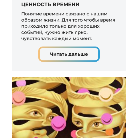
ЦЕННОСТЬ ВРЕМЕНИ
Понятие времени связано с нашим
образом жизни. Для того чтобы время
приходило только для хороших
событий, нужно жить ярко,
чувствовать каждый момент.
Читать дальше