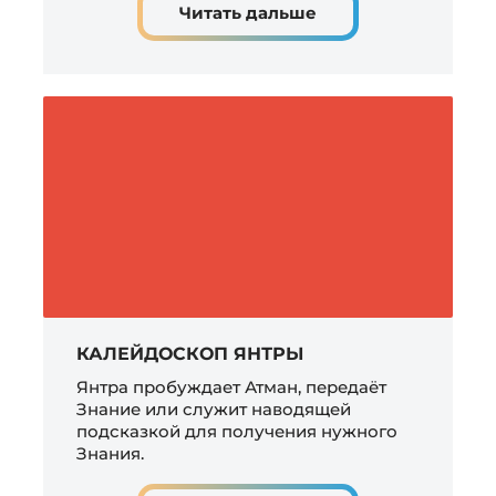
Читать дальше
КАЛЕЙДОСКОП ЯНТРЫ
Янтра пробуждает Атман, передаёт
Знание или служит наводящей
подсказкой для получения нужного
Знания.