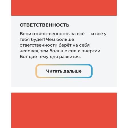
ОТВЕТСТВЕННОСТЬ
Бери ответственность за всё — и всё у
тебя будет! Чем больше
ответственности берёт на себя
человек, тем больше сил и энергии
Бог даёт ему для развития.
Читать дальше