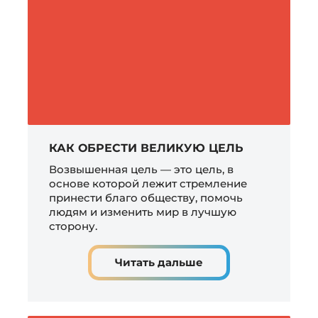
КАК ОБРЕСТИ ВЕЛИКУЮ ЦЕЛЬ
Возвышенная цель — это цель, в
основе которой лежит стремление
принести благо обществу, помочь
людям и изменить мир в лучшую
сторону.
Читать дальше