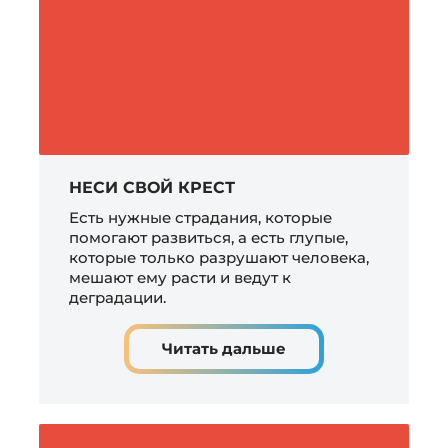
НЕСИ СВОЙ КРЕСТ
Есть нужные страдания, которые
помогают развиться, а есть глупые,
которые только разрушают человека,
мешают ему расти и ведут к
деградации.
Читать дальше