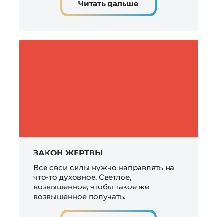
Читать дальше
ЗАКОН ЖЕРТВЫ
Все свои силы нужно направлять на
что-то духовное, Светлое,
возвышенное, чтобы такое же
возвышенное получать.