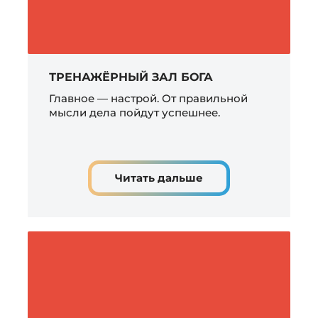
ТРЕНАЖЁРНЫЙ ЗАЛ БОГА
Главное — настрой. От правильной
мысли дела пойдут успешнее.
Читать дальше