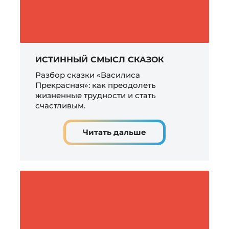
ИСТИННЫЙ СМЫСЛ СКАЗОК
Разбор сказки «Василиса
Прекрасная»: как преодолеть
жизненные трудности и стать
счастливым.
Читать дальше