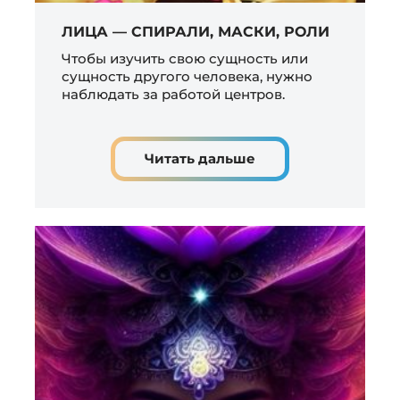
ЛИЦА — СПИРАЛИ, МАСКИ, РОЛИ
Чтобы изучить свою сущность или
сущность другого человека, нужно
наблюдать за работой центров.
Читать дальше