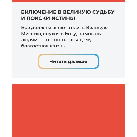
ВКЛЮЧЕНИЕ В ВЕЛИКУЮ СУДЬБУ
И ПОИСКИ ИСТИНЫ
Все должны включаться в Великую
Миссию, служить Богу, помогать
людям — это по-настоящему
благостная жизнь.
Читать дальше