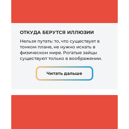
ОТКУДА БЕРУТСЯ ИЛЛЮЗИИ
Нельзя путать: то, что существует в
тонком плане, не нужно искать в
физическом мире. Рогатые зайцы
существуют только в воображении.
Читать дальше