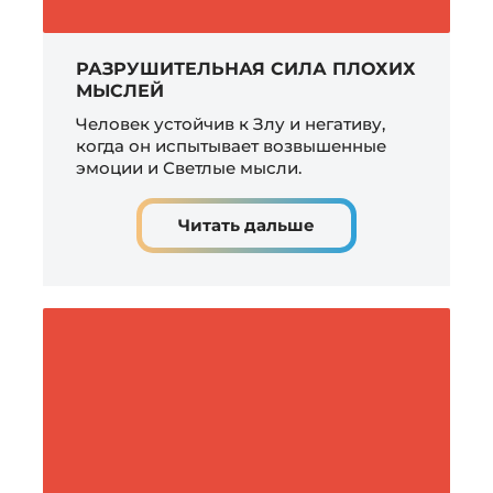
РАЗРУШИТЕЛЬНАЯ СИЛА ПЛОХИХ
МЫСЛЕЙ
Человек устойчив к Злу и негативу,
когда он испытывает возвышенные
эмоции и Светлые мысли.
Читать дальше