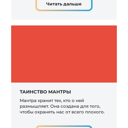
Читать дальше
ТАИНСТВО МАНТРЫ
Мантра хранит тех, кто о ней
размышляет. Она создана для того,
чтобы охранять нас от всего плохого.