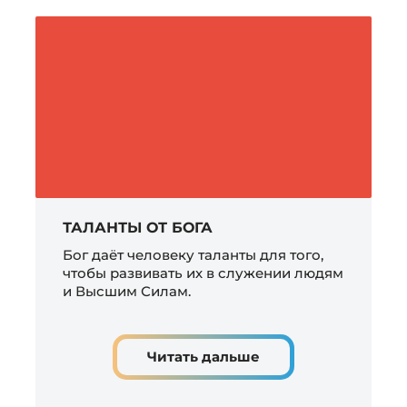
ТАЛАНТЫ ОТ БОГА
Бог даёт человеку таланты для того,
чтобы развивать их в служении людям
и Высшим Силам.
Читать дальше