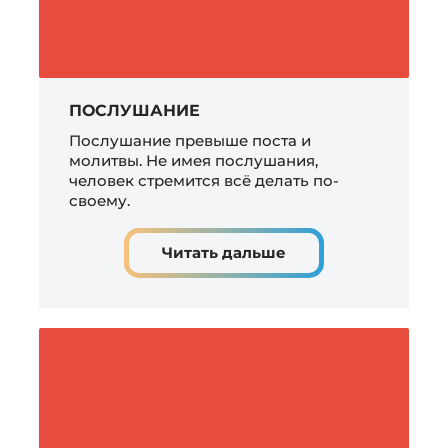
ПОСЛУШАНИЕ
Послушание превыше поста и
молитвы. Не имея послушания,
человек стремится всё делать по-
своему.
Читать дальше