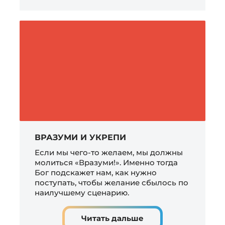
ВРАЗУМИ И УКРЕПИ
Если мы чего-то желаем, мы должны
молиться «Вразуми!». Именно тогда
Бог подскажет нам, как нужно
поступать, чтобы желание сбылось по
наилучшему сценарию.
Читать дальше