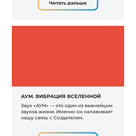
Читать дальше
АУМ. ВИБРАЦИЯ ВСЕЛЕННОЙ
Звук «АУМ» — это один из важнейших
звуков жизни. Именно он налаживает
нашу связь с Создателем.