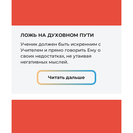
ЛОЖЬ НА ДУХОВНОМ ПУТИ
Ученик должен быть искренним с
Учителем и прямо говорить Ему о
своих недостатках, не утаивая
негативных мыслей.
Читать дальше