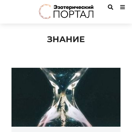
ЗНАНИЕ