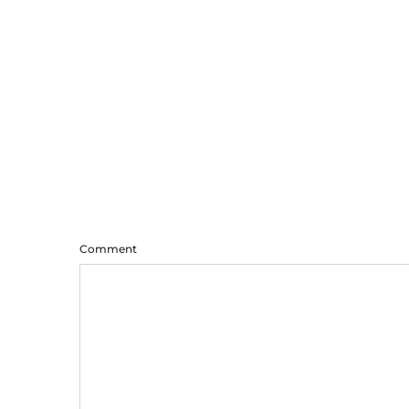
Comment