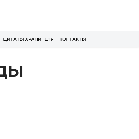
ЦИТАТЫ ХРАНИТЕЛЯ
КОНТАКТЫ
ОДЫ