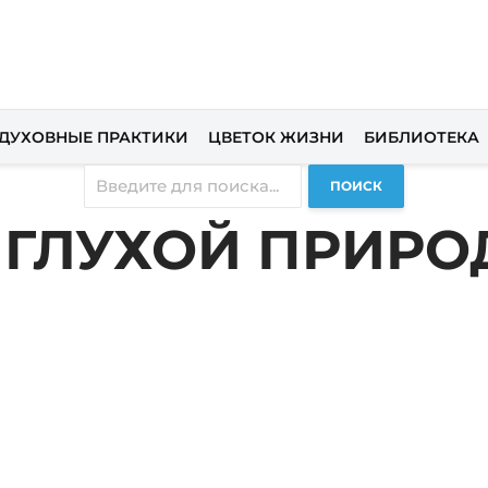
ДУХОВНЫЕ ПРАКТИКИ
ЦВЕТОК ЖИЗНИ
БИБЛИОТЕКА
ПОИСК
 ГЛУХОЙ ПРИР