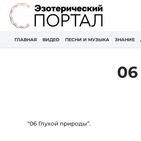
ГЛАВНАЯ
ВИДЕО
ПЕСНИ И МУЗЫКА
ЗНАНИЕ
06
Audio
“06 Глухой природы”.
Player