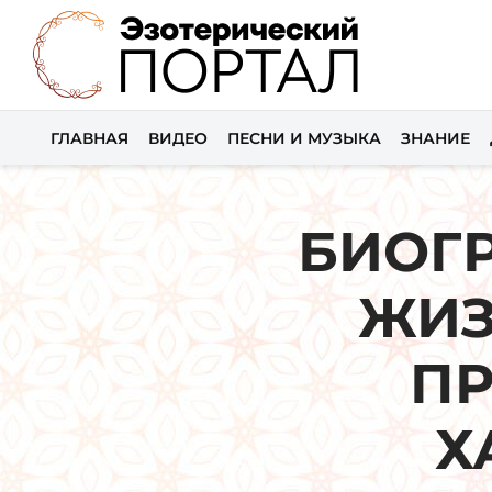
ГЛАВНАЯ
ВИДЕО
ПЕСНИ И МУЗЫКА
ЗНАНИЕ
БИОГ
ЖИЗ
ПР
Х