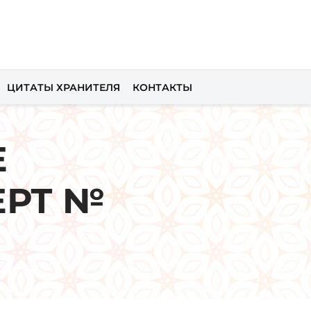
ЦИТАТЫ ХРАНИТЕЛЯ
КОНТАКТЫ
Е
ЕРТ №