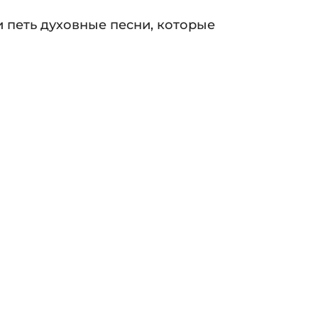
и петь духовные песни, которые