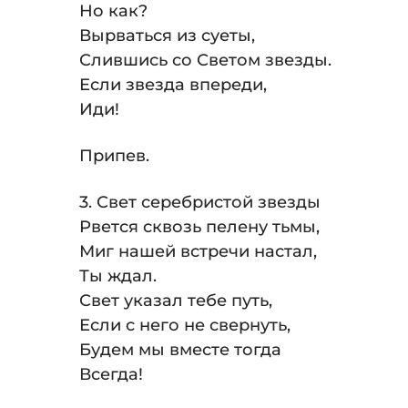
Но как?
Вырваться из суеты,
Слившись со Светом звезды.
Если звезда впереди,
Иди!
Припев.
3. Свет серебристой звезды
Рвется сквозь пелену тьмы,
Миг нашей встречи настал,
Ты ждал.
Свет указал тебе путь,
Если с него не свернуть,
Будем мы вместе тогда
Всегда!