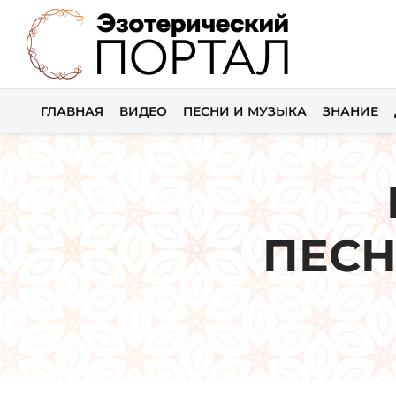
ГЛАВНАЯ
ВИДЕО
ПЕСНИ И МУЗЫКА
ЗНАНИЕ
ПЕСН