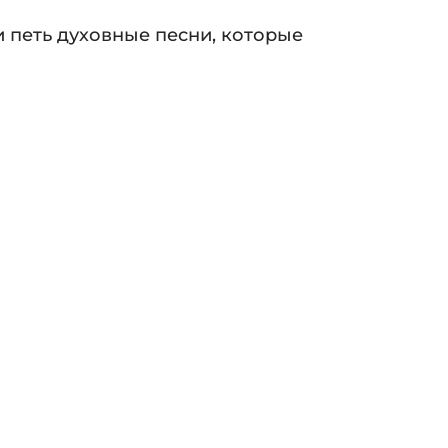
и петь духовные песни, которые