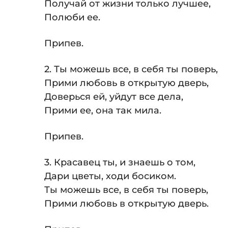
Получай от жизни только лучшее,
Полюби ее.
Припев.
2. Ты можешь все, в себя ты поверь,
Прими любовь в открытую дверь,
Доверься ей, уйдут все дела,
Прими ее, она так мила.
Припев.
3. Красавец ты, и знаешь о том,
Дари цветы, ходи босиком.
Ты можешь все, в себя ты поверь,
Прими любовь в открытую дверь.