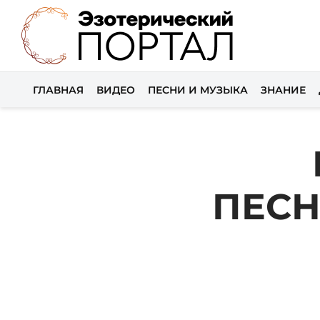
ГЛАВНАЯ
ВИДЕО
ПЕСНИ И МУЗЫКА
ЗНАНИЕ
ПЕСН