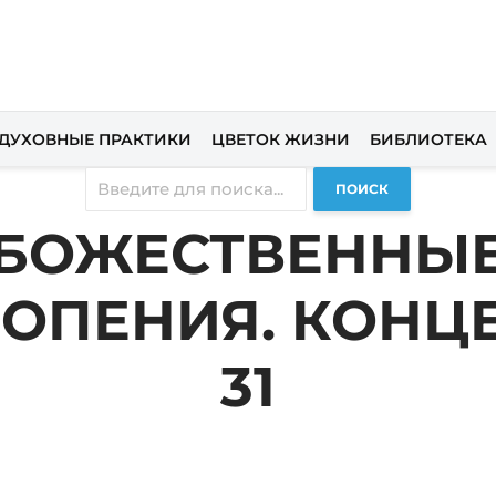
ДУХОВНЫЕ ПРАКТИКИ
ЦВЕТОК ЖИЗНИ
БИБЛИОТЕКА
ПОИСК
БОЖЕСТВЕННЫ
ОПЕНИЯ. КОНЦ
31