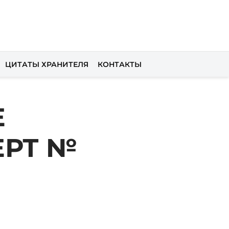
ЦИТАТЫ ХРАНИТЕЛЯ
КОНТАКТЫ
Е
ЕРТ №