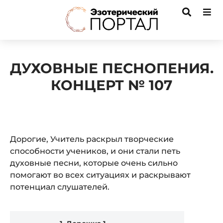
ДУХОВНЫЕ ПЕСНОПЕНИЯ.
КОНЦЕРТ № 107
Дорогие, Учитель раскрыл творческие
способности учеников, и они стали петь
духовные песни, которые очень сильно
помогают во всех ситуациях и раскрывают
потенциал слушателей.
Audio