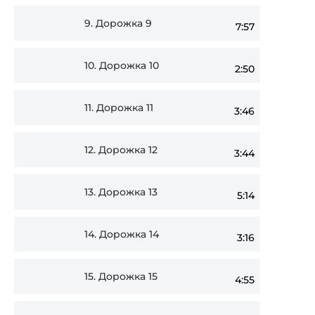
9.
Дорожка 9
7:57
10.
Дорожка 10
2:50
11.
Дорожка 11
3:46
12.
Дорожка 12
3:44
13.
Дорожка 13
5:14
14.
Дорожка 14
3:16
15.
Дорожка 15
4:55