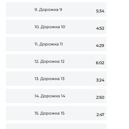
9.
Дорожка 9
5:34
10.
Дорожка 10
4:52
11.
Дорожка 11
4:29
12.
Дорожка 12
6:02
13.
Дорожка 13
3:24
14.
Дорожка 14
2:50
15.
Дорожка 15
2:47