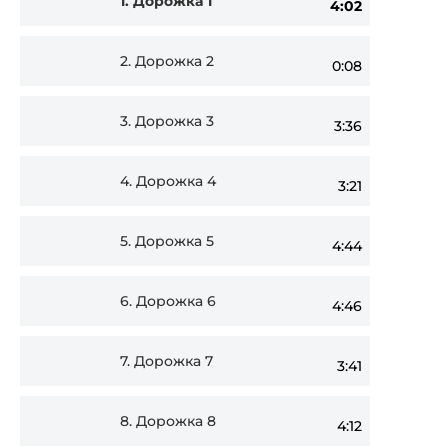
1.
Дорожка 1
4:02
Player
2.
Дорожка 2
0:08
3.
Дорожка 3
3:36
4.
Дорожка 4
3:21
5.
Дорожка 5
4:44
6.
Дорожка 6
4:46
7.
Дорожка 7
3:41
8.
Дорожка 8
4:12