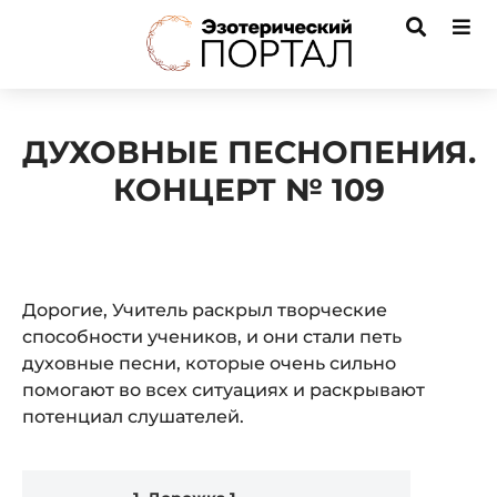
ДУХОВНЫЕ ПЕСНОПЕНИЯ.
КОНЦЕРТ № 109
Дорогие, Учитель раскрыл творческие
способности учеников, и они стали петь
духовные песни, которые очень сильно
помогают во всех ситуациях и раскрывают
потенциал слушателей.
Audio