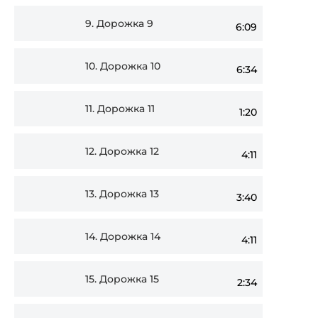
9.
Дорожка 9
6:09
10.
Дорожка 10
6:34
11.
Дорожка 11
1:20
12.
Дорожка 12
4:11
13.
Дорожка 13
3:40
14.
Дорожка 14
4:11
15.
Дорожка 15
2:34