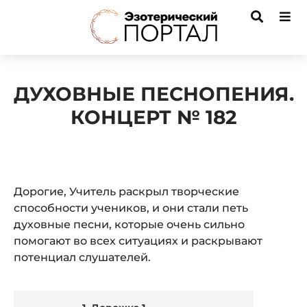
ДУХОВНЫЕ ПЕСНОПЕНИЯ.
КОНЦЕРТ № 182
Дорогие, Учитель раскрыл творческие
способности учеников, и они стали петь
духовные песни, которые очень сильно
помогают во всех ситуациях и раскрывают
потенциал слушателей.
Audio