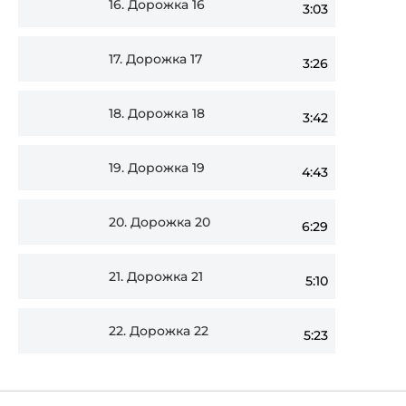
16.
Дорожка 16
3:03
17.
Дорожка 17
3:26
18.
Дорожка 18
3:42
19.
Дорожка 19
4:43
20.
Дорожка 20
6:29
21.
Дорожка 21
5:10
22.
Дорожка 22
5:23