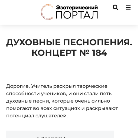
ДУХОВНЫЕ ПЕСНОПЕНИЯ.
КОНЦЕРТ № 184
Дорогие, Учитель раскрыл творческие
способности учеников, и они стали петь
духовные песни, которые очень сильно
помогают во всех ситуациях и раскрывают
потенциал слушателей.
Audio