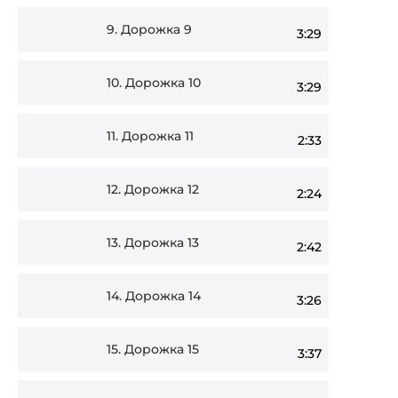
9.
Дорожка 9
3:29
10.
Дорожка 10
3:29
11.
Дорожка 11
2:33
12.
Дорожка 12
2:24
13.
Дорожка 13
2:42
14.
Дорожка 14
3:26
15.
Дорожка 15
3:37