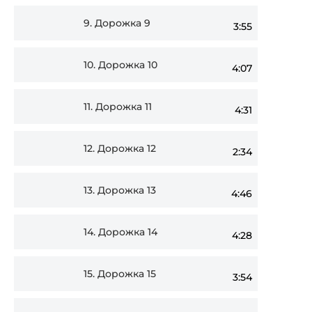
9.
Дорожка 9
3:55
10.
Дорожка 10
4:07
11.
Дорожка 11
4:31
12.
Дорожка 12
2:34
13.
Дорожка 13
4:46
14.
Дорожка 14
4:28
15.
Дорожка 15
3:54