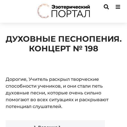
ДУХОВНЫЕ ПЕСНОПЕНИЯ.
КОНЦЕРТ № 198
Дорогие, Учитель раскрыл творческие
способности учеников, и они стали петь
духовные песни, которые очень сильно
помогают во всех ситуациях и раскрывают
потенциал слушателей.
Audio