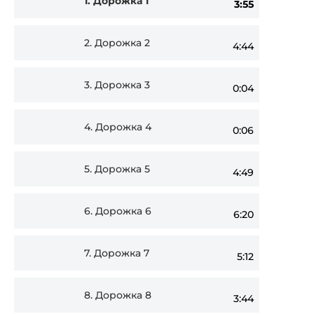
1.
Дорожка 1
3:55
Player
2.
Дорожка 2
4:44
3.
Дорожка 3
0:04
4.
Дорожка 4
0:06
5.
Дорожка 5
4:49
6.
Дорожка 6
6:20
7.
Дорожка 7
5:12
8.
Дорожка 8
3:44