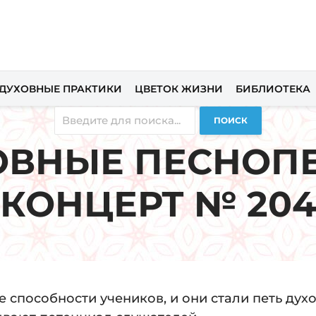
ДУХОВНЫЕ ПРАКТИКИ
ЦВЕТОК ЖИЗНИ
БИБЛИОТЕКА
ПОИСК
ОВНЫЕ ПЕСНОПЕ
КОНЦЕРТ № 204
е способности учеников, и они стали петь дух