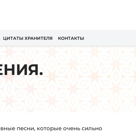
ЦИТАТЫ ХРАНИТЕЛЯ
КОНТАКТЫ
НИЯ.
овные песни, которые очень сильно