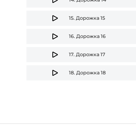
15.
Дорожка 15
16.
Дорожка 16
17.
Дорожка 17
18.
Дорожка 18