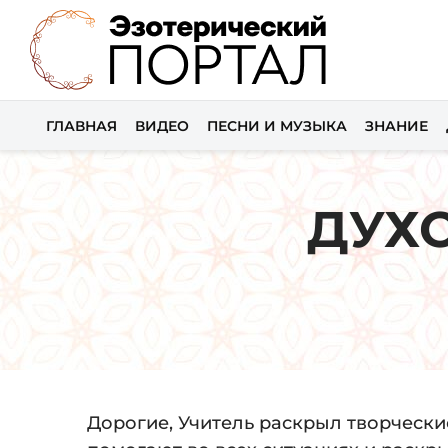
ГЛАВНАЯ
ВИДЕО
ПЕСНИ И МУЗЫКА
ЗНАНИЕ
ДУХ
Дорогие, Учитель раскрыл творчески