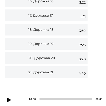
16.
Дорожка 16
3:22
17.
Дорожка 17
4:11
18.
Дорожка 18
3:39
19.
Дорожка 19
3:25
20.
Дорожка 20
3:20
21.
Дорожка 21
4:40
00:00
00:00