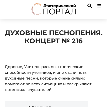
ДУХОВНЫЕ ПЕСНОПЕНИЯ.
КОНЦЕРТ № 216
Дорогие, Учитель раскрыл творческие
способности учеников, и они стали петь
духовные песни, которые очень сильно
помогают во всех ситуациях и раскрывают
потенциал слушателей.
Audio