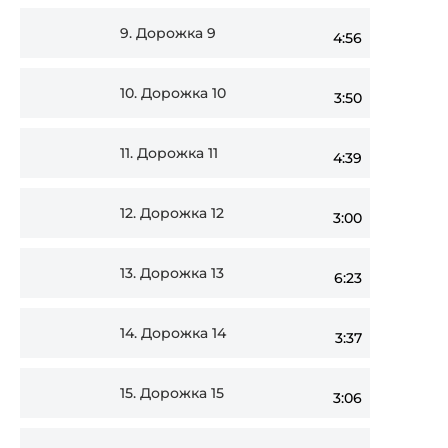
9.
Дорожка 9
4:56
10.
Дорожка 10
3:50
11.
Дорожка 11
4:39
12.
Дорожка 12
3:00
13.
Дорожка 13
6:23
14.
Дорожка 14
3:37
15.
Дорожка 15
3:06