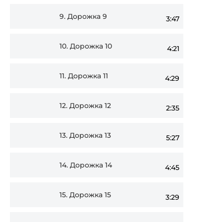
9.
Дорожка 9
3:47
10.
Дорожка 10
4:21
11.
Дорожка 11
4:29
12.
Дорожка 12
2:35
13.
Дорожка 13
5:27
14.
Дорожка 14
4:45
15.
Дорожка 15
3:29