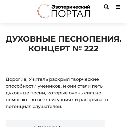
ДУХОВНЫЕ ПЕСНОПЕНИЯ.
КОНЦЕРТ № 222
Дорогие, Учитель раскрыл творческие
способности учеников, и они стали петь
духовные песни, которые очень сильно
помогают во всех ситуациях и раскрывают
потенциал слушателей.
Audio