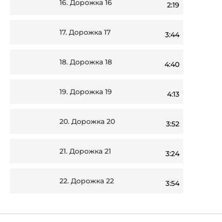
16.
Дорожка 16
2:19
17.
Дорожка 17
3:44
18.
Дорожка 18
4:40
19.
Дорожка 19
4:13
20.
Дорожка 20
3:52
21.
Дорожка 21
3:24
22.
Дорожка 22
3:54