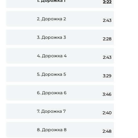
1.
Дорожка 1
2:22
Player
2.
Дорожка 2
2:43
3.
Дорожка 3
2:28
4.
Дорожка 4
2:43
5.
Дорожка 5
3:29
6.
Дорожка 6
3:46
7.
Дорожка 7
2:40
8.
Дорожка 8
2:48