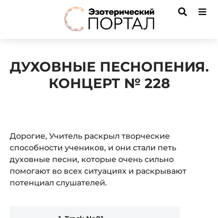
ДУХОВНЫЕ ПЕСНОПЕНИЯ.
КОНЦЕРТ № 228
Дорогие, Учитель раскрыл творческие
способности учеников, и они стали петь
духовные песни, которые очень сильно
помогают во всех ситуациях и раскрывают
потенциал слушателей.
Audio