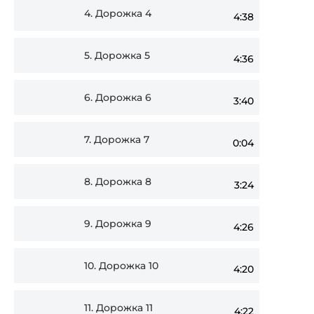
4.
Дорожка 4
4:38
5.
Дорожка 5
4:36
6.
Дорожка 6
3:40
7.
Дорожка 7
0:04
8.
Дорожка 8
3:24
9.
Дорожка 9
4:26
10.
Дорожка 10
4:20
11.
Дорожка 11
4:22