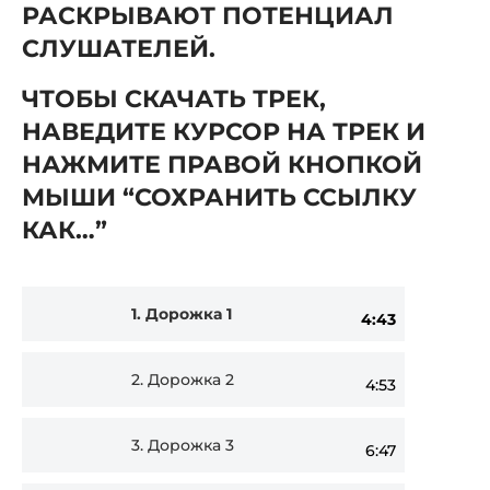
РАСКРЫВАЮТ ПОТЕНЦИАЛ
СЛУШАТЕЛЕЙ.
ЧТОБЫ СКАЧАТЬ ТРЕК,
НАВЕДИТЕ КУРСОР НА ТРЕК И
НАЖМИТЕ ПРАВОЙ КНОПКОЙ
МЫШИ “СОХРАНИТЬ ССЫЛКУ
КАК…”
Audio
1.
Дорожка 1
4:43
Player
2.
Дорожка 2
4:53
3.
Дорожка 3
6:47