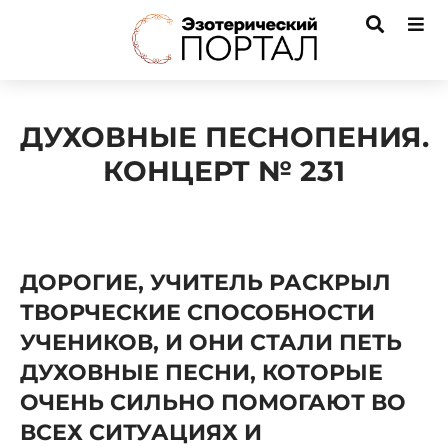
ДУХОВНЫЕ ПЕСНОПЕНИЯ.
КОНЦЕРТ № 231
ДОРОГИЕ, УЧИТЕЛЬ РАСКРЫЛ
ТВОРЧЕСКИЕ СПОСОБНОСТИ
УЧЕНИКОВ, И ОНИ СТАЛИ ПЕТЬ
ДУХОВНЫЕ ПЕСНИ, КОТОРЫЕ
ОЧЕНЬ СИЛЬНО ПОМОГАЮТ ВО
ВСЕХ СИТУАЦИЯХ И