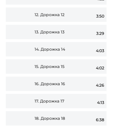
12.
Дорожка 12
3:50
13.
Дорожка 13
3:29
14.
Дорожка 14
4:03
15.
Дорожка 15
4:02
16.
Дорожка 16
4:26
17.
Дорожка 17
4:13
18.
Дорожка 18
6:38