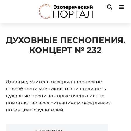
ДУХОВНЫЕ ПЕСНОПЕНИЯ.
КОНЦЕРТ № 232
Дорогие, Учитель раскрыл творческие
способности учеников, и они стали петь
духовные песни, которые очень сильно
помогают во всех ситуациях и раскрывают
потенциал слушателей.
Audio