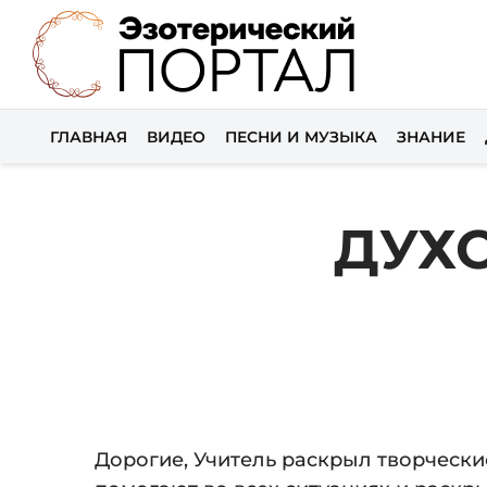
ГЛАВНАЯ
ВИДЕО
ПЕСНИ И МУЗЫКА
ЗНАНИЕ
ДУХ
Дорогие, Учитель раскрыл творчески