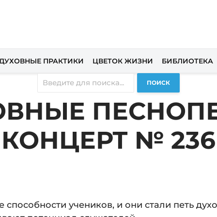
ДУХОВНЫЕ ПРАКТИКИ
ЦВЕТОК ЖИЗНИ
БИБЛИОТЕКА
ПОИСК
ОВНЫЕ ПЕСНОПЕ
КОНЦЕРТ № 236
е способности учеников, и они стали петь дух