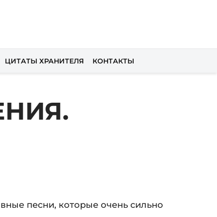
ЦИТАТЫ ХРАНИТЕЛЯ
КОНТАКТЫ
НИЯ.
овные песни, которые очень сильно