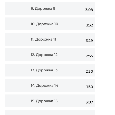
9.
Дорожка 9
3:08
10.
Дорожка 10
3:32
11.
Дорожка 11
3:29
12.
Дорожка 12
2:55
13.
Дорожка 13
2:30
14.
Дорожка 14
1:30
15.
Дорожка 15
3:07