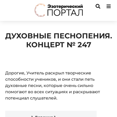
ДУХОВНЫЕ ПЕСНОПЕНИЯ.
КОНЦЕРТ № 247
Дорогие, Учитель раскрыл творческие
способности учеников, и они стали петь
духовные песни, которые очень сильно
помогают во всех ситуациях и раскрывают
потенциал слушателей.
Audio