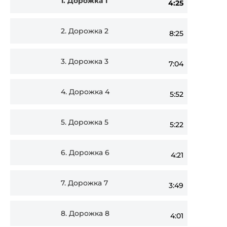
1.
Дорожка 1
4:25
Player
2.
Дорожка 2
8:25
3.
Дорожка 3
7:04
4.
Дорожка 4
5:52
5.
Дорожка 5
5:22
6.
Дорожка 6
4:21
7.
Дорожка 7
3:49
8.
Дорожка 8
4:01