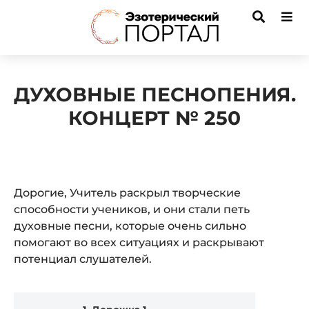
ДУХОВНЫЕ ПЕСНОПЕНИЯ.
КОНЦЕРТ № 250
Дорогие, Учитель раскрыл творческие
способности учеников, и они стали петь
духовные песни, которые очень сильно
помогают во всех ситуациях и раскрывают
потенциал слушателей.
Audio