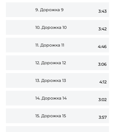
9.
Дорожка 9
3:43
10.
Дорожка 10
3:42
11.
Дорожка 11
4:46
12.
Дорожка 12
3:06
13.
Дорожка 13
4:12
14.
Дорожка 14
3:02
15.
Дорожка 15
3:57