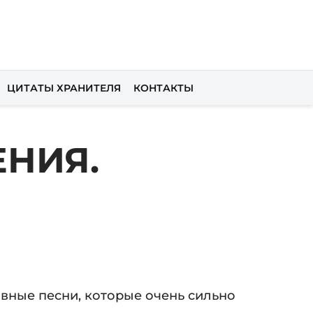
ЦИТАТЫ ХРАНИТЕЛЯ
КОНТАКТЫ
НИЯ.
овные песни, которые очень сильно