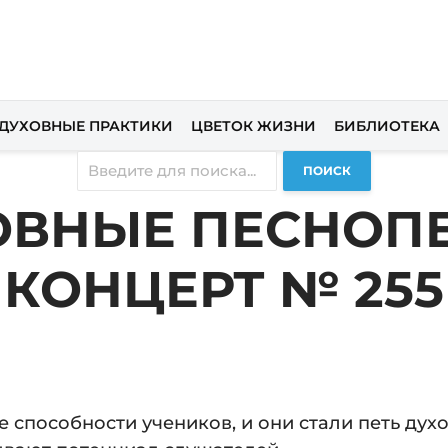
ДУХОВНЫЕ ПРАКТИКИ
ЦВЕТОК ЖИЗНИ
БИБЛИОТЕКА
ПОИСК
ОВНЫЕ ПЕСНОПЕ
КОНЦЕРТ № 255
е способности учеников, и они стали петь дух