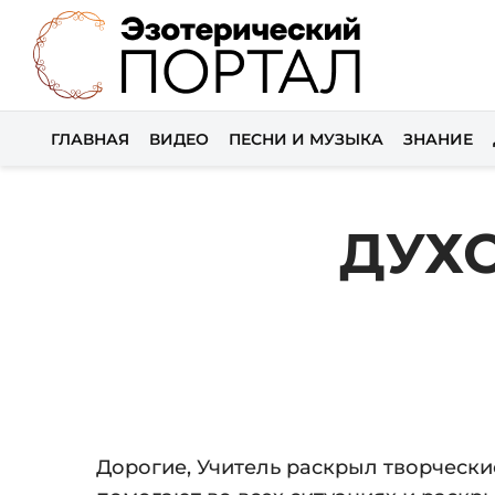
ГЛАВНАЯ
ВИДЕО
ПЕСНИ И МУЗЫКА
ЗНАНИЕ
ДУХ
Дорогие, Учитель раскрыл творчески