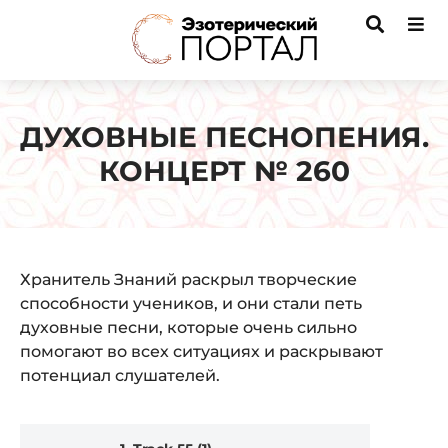
ДУХОВНЫЕ ПЕСНОПЕНИЯ.
КОНЦЕРТ № 260
Хранитель Знаний раскрыл творческие
способности учеников, и они стали петь
духовные песни, которые очень сильно
помогают во всех ситуациях и раскрывают
потенциал слушателей.
Audio