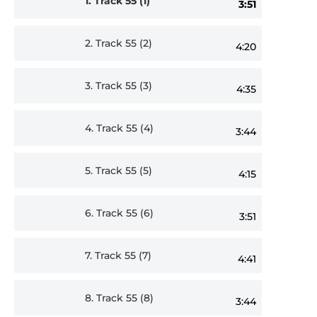
1.
Track 55 (1)
3:51
Player
2.
Track 55 (2)
4:20
3.
Track 55 (3)
4:35
4.
Track 55 (4)
3:44
5.
Track 55 (5)
4:15
6.
Track 55 (6)
3:51
7.
Track 55 (7)
4:41
8.
Track 55 (8)
3:44