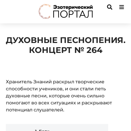
ДУХОВНЫЕ ПЕСНОПЕНИЯ.
КОНЦЕРТ № 264
Хранитель Знаний раскрыл творческие
способности учеников, и они стали петь
духовные песни, которые очень сильно
помогают во всех ситуациях и раскрывают
потенциал слушателей.
Audio