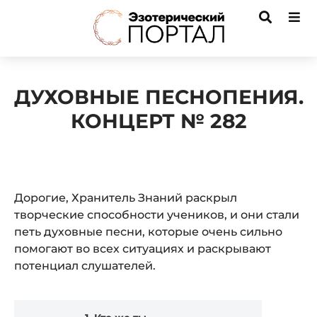
ДУХОВНЫЕ ПЕСНОПЕНИЯ.
КОНЦЕРТ № 282
Дорогие, Хранитель Знаний раскрыл
творческие способности учеников, и они стали
петь духовные песни, которые очень сильно
помогают во всех ситуациях и раскрывают
потенциал слушателей.
Audio