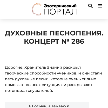
ДУХОВНЫЕ ПЕСНОПЕНИЯ.
КОНЦЕРТ № 286
Дорогие, Хранитель Знаний раскрыл
творческие способности учеников, и они стали
петь духовные песни, которые очень сильно
помогают во всех ситуациях и раскрывают
потенциал слушателей.
Audio
1.
Бог мой, я взываю к