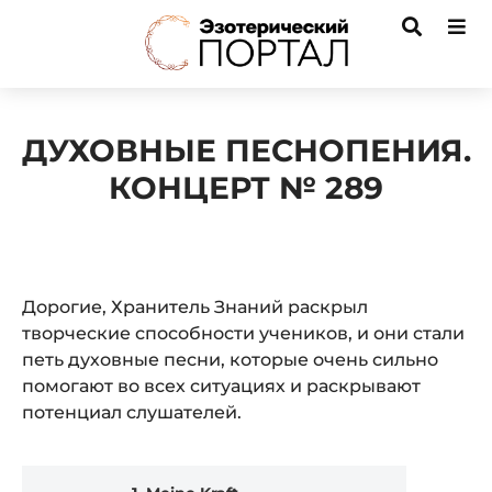
ДУХОВНЫЕ ПЕСНОПЕНИЯ.
КОНЦЕРТ № 289
Дорогие, Хранитель Знаний раскрыл
творческие способности учеников, и они стали
петь духовные песни, которые очень сильно
помогают во всех ситуациях и раскрывают
потенциал слушателей.
Audio