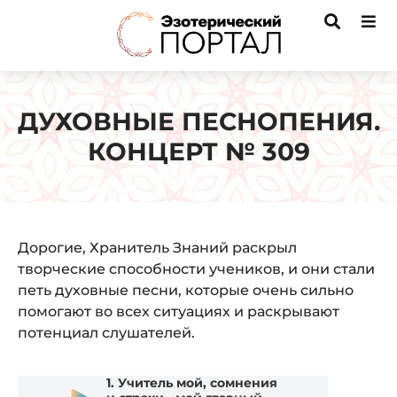
ДУХОВНЫЕ ПЕСНОПЕНИЯ.
КОНЦЕРТ № 309
Дорогие, Хранитель Знаний раскрыл
творческие способности учеников, и они стали
петь духовные песни, которые очень сильно
помогают во всех ситуациях и раскрывают
потенциал слушателей.
Audio
1.
Учитель мой, сомнения