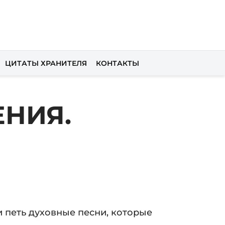
ЦИТАТЫ ХРАНИТЕЛЯ
КОНТАКТЫ
НИЯ.
и петь духовные песни, которые