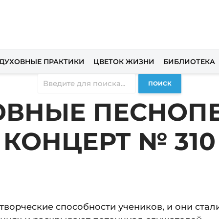
ДУХОВНЫЕ ПРАКТИКИ
ЦВЕТОК ЖИЗНИ
БИБЛИОТЕКА
ПОИСК
ОВНЫЕ ПЕСНОПЕ
КОНЦЕРТ № 310
творческие способности учеников, и они стал