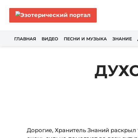
ГЛАВНАЯ
ВИДЕО
ПЕСНИ И МУЗЫКА
ЗНАНИЕ
ДУХ
Дорогие, Хранитель Знаний раскрыл 