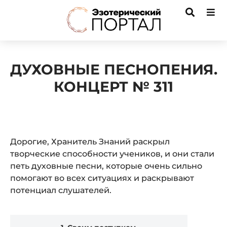
ДУХОВНЫЕ ПЕСНОПЕНИЯ.
КОНЦЕРТ № 311
Дорогие, Хранитель Знаний раскрыл
творческие способности учеников, и они стали
петь духовные песни, которые очень сильно
помогают во всех ситуациях и раскрывают
потенциал слушателей.
Audio