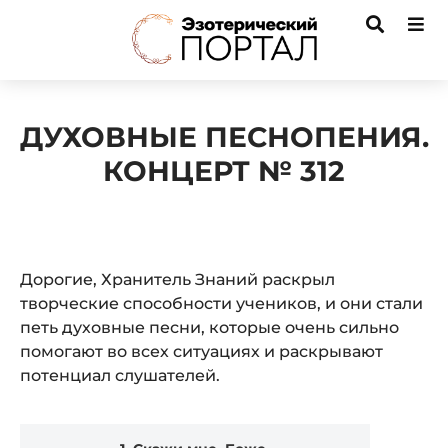
ДУХОВНЫЕ ПЕСНОПЕНИЯ.
КОНЦЕРТ № 312
Дорогие, Хранитель Знаний раскрыл
творческие способности учеников, и они стали
петь духовные песни, которые очень сильно
помогают во всех ситуациях и раскрывают
потенциал слушателей.
Audio