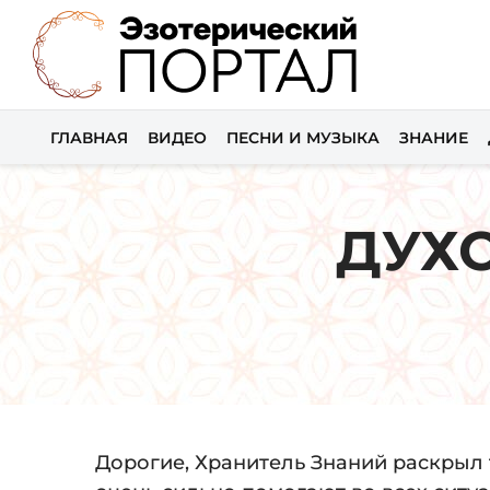
ГЛАВНАЯ
ВИДЕО
ПЕСНИ И МУЗЫКА
ЗНАНИЕ
ДУХ
Дорогие, Хранитель Знаний раскрыл 