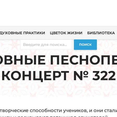
ДУХОВНЫЕ ПРАКТИКИ
ЦВЕТОК ЖИЗНИ
БИБЛИОТЕКА
ПОИСК
ОВНЫЕ ПЕСНОПЕ
КОНЦЕРТ № 322
творческие способности учеников, и они стал