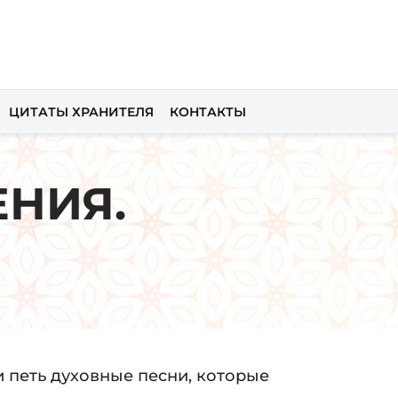
ЦИТАТЫ ХРАНИТЕЛЯ
КОНТАКТЫ
НИЯ.
и петь духовные песни, которые