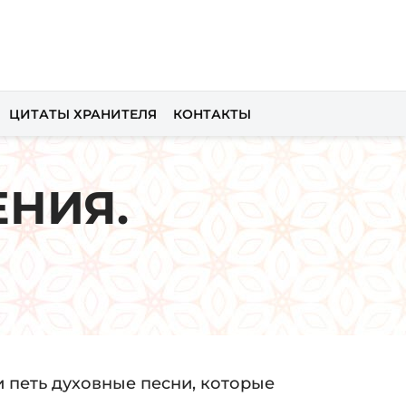
ЦИТАТЫ ХРАНИТЕЛЯ
КОНТАКТЫ
НИЯ.
и петь духовные песни, которые