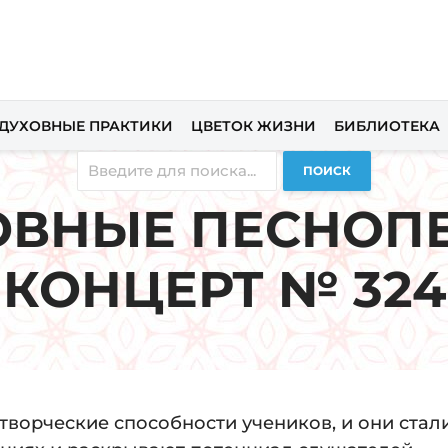
ДУХОВНЫЕ ПРАКТИКИ
ЦВЕТОК ЖИЗНИ
БИБЛИОТЕКА
ПОИСК
ОВНЫЕ ПЕСНОПЕ
КОНЦЕРТ № 324
творческие способности учеников, и они стал