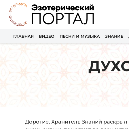
ГЛАВНАЯ
ВИДЕО
ПЕСНИ И МУЗЫКА
ЗНАНИЕ
ДУХ
Дорогие, Хранитель Знаний раскрыл 