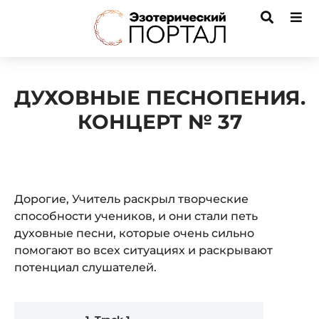
ДУХОВНЫЕ ПЕСНОПЕНИЯ.
КОНЦЕРТ № 37
Дорогие, Учитель раскрыл творческие
способности учеников, и они стали петь
духовные песни, которые очень сильно
помогают во всех ситуациях и раскрывают
потенциал слушателей.
Audio