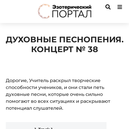
ДУХОВНЫЕ ПЕСНОПЕНИЯ.
КОНЦЕРТ № 38
Дорогие, Учитель раскрыл творческие
способности учеников, и они стали петь
духовные песни, которые очень сильно
помогают во всех ситуациях и раскрывают
потенциал слушателей.
Audio