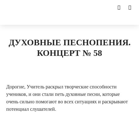
ДУХОВНЫЕ ПЕСНОПЕНИЯ.
КОНЦЕРТ № 58
Дорогие, Учитель раскрыл творческие способности
учеников, и они стали петь духовные песни, которые
очень сильно помогают во всех ситуациях и раскрывают
потенциал слушателей.