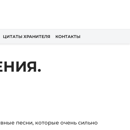
ЦИТАТЫ ХРАНИТЕЛЯ
КОНТАКТЫ
НИЯ.
овные песни, которые очень сильно