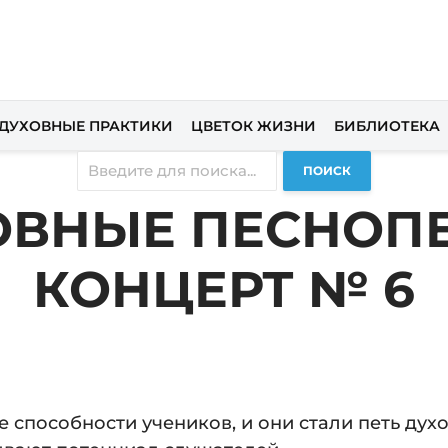
ДУХОВНЫЕ ПРАКТИКИ
ЦВЕТОК ЖИЗНИ
БИБЛИОТЕКА
ПОИСК
ОВНЫЕ ПЕСНОПЕ
КОНЦЕРТ № 6
е способности учеников, и они стали петь дух