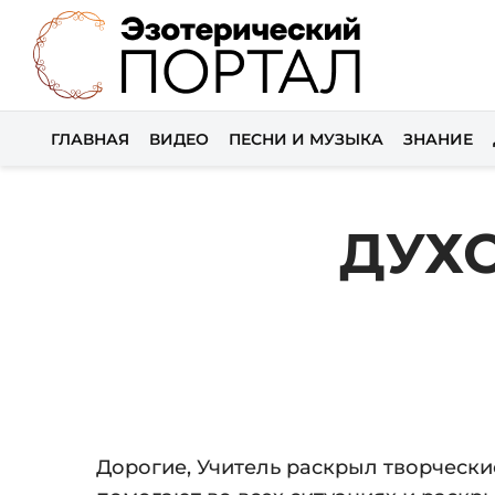
ГЛАВНАЯ
ВИДЕО
ПЕСНИ И МУЗЫКА
ЗНАНИЕ
ДУХ
Дорогие, Учитель раскрыл творчески