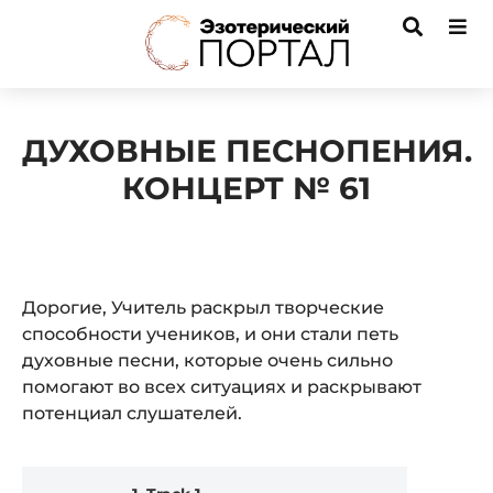
ДУХОВНЫЕ ПЕСНОПЕНИЯ.
КОНЦЕРТ № 61
Дорогие, Учитель раскрыл творческие
способности учеников, и они стали петь
духовные песни, которые очень сильно
помогают во всех ситуациях и раскрывают
потенциал слушателей.
Audio