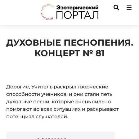
ДУХОВНЫЕ ПЕСНОПЕНИЯ.
КОНЦЕРТ № 81
Дорогие, Учитель раскрыл творческие
способности учеников, и они стали петь
духовные песни, которые очень сильно
помогают во всех ситуациях и раскрывают
потенциал слушателей.
Audio