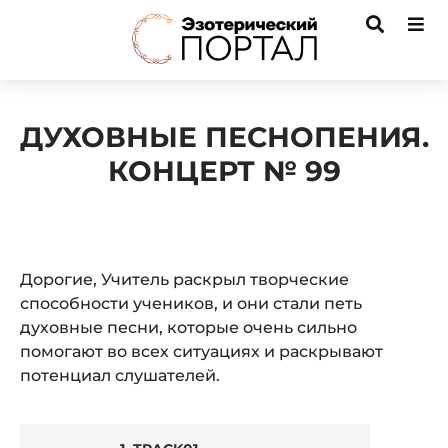
ДУХОВНЫЕ ПЕСНОПЕНИЯ.
КОНЦЕРТ № 99
Дорогие, Учитель раскрыл творческие
способности учеников, и они стали петь
духовные песни, которые очень сильно
помогают во всех ситуациях и раскрывают
потенциал слушателей.
Audio