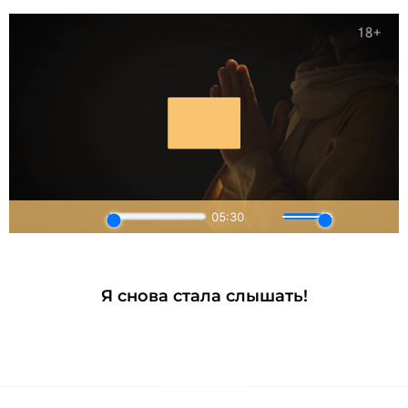
Я снова стала слышать!