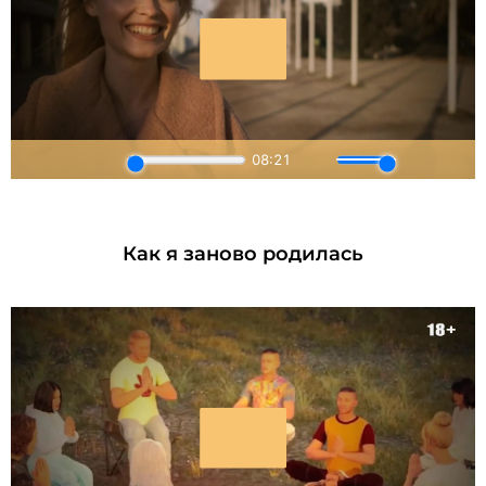
Как я заново родилась