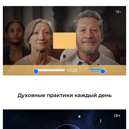
Духовные практики каждый день