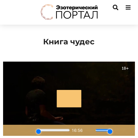
Книга чудес