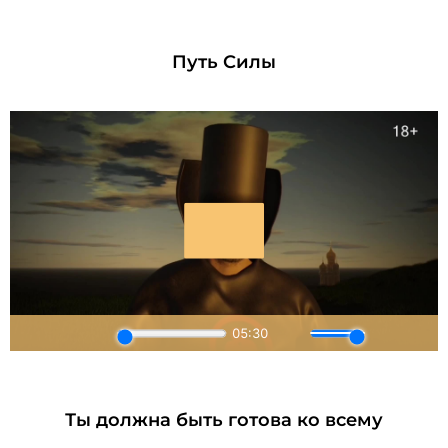
Путь Силы
Ты должна быть готова ко всему