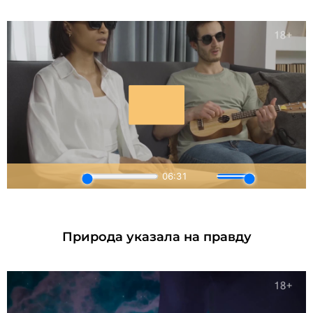
Природа указала на правду