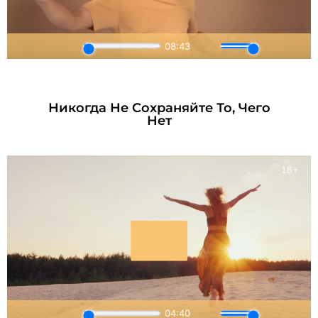
Никогда Не Сохраняйте То, Чего
Нет