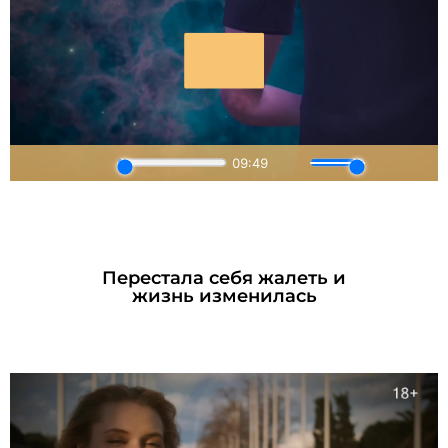
Перестала себя жалеть и
жизнь изменилась