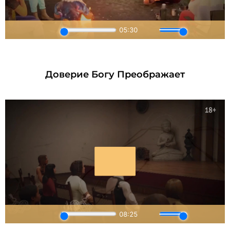
Доверие Богу Преображает