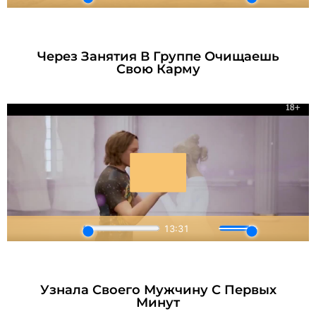
Через Занятия В Группе Очищаешь
Свою Карму
Узнала Своего Мужчину С Первых
Минут