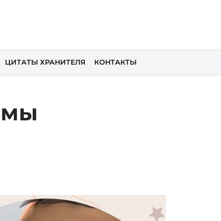
ЦИТАТЫ ХРАНИТЕЛЯ
КОНТАКТЫ
ьмы