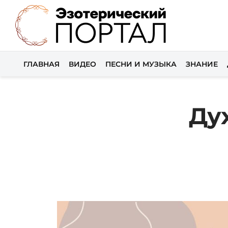
ГЛАВНАЯ
ВИДЕО
ПЕСНИ И МУЗЫКА
ЗНАНИЕ
Ду