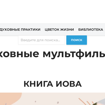
ДУХОВНЫЕ ПРАКТИКИ
ЦВЕТОК ЖИЗНИ
БИБЛИОТЕКА
ПОИСК
ховные мультфил
КНИГА ИОВА