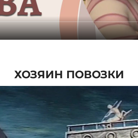
ХОЗЯИН ПОВОЗКИ