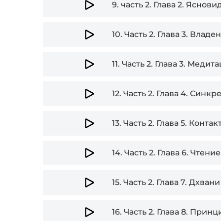
9.
часть 2. Глава 2. Яснов
10.
Часть 2. Глава 3. Влад
11.
Часть 2. Глава 3. Медита
12.
Часть 2. Глава 4. Синк
13.
Часть 2. Глава 5. Конта
14.
Часть 2. Глава 6. Чтени
15.
Часть 2. Глава 7. Дхва
16.
Часть 2. Глава 8. Прин