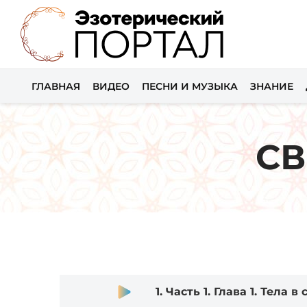
ГЛАВНАЯ
ВИДЕО
ПЕСНИ И МУЗЫКА
ЗНАНИЕ
СВ
Audio
1.
Часть 1. Глава 1. Тела в