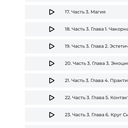
17.
Часть 3. Магия
18.
Часть 3. Глава 1. Чако
19.
Часть 3. Глава 2. Эсте
20.
Часть 3. Глава 3. Эмо
21.
Часть 3. Глава 4. Практ
22.
Часть 3. Глава 5. Конт
23.
Часть 3. Глава 6. Круг 