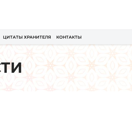
ЦИТАТЫ ХРАНИТЕЛЯ
КОНТАКТЫ
СТИ