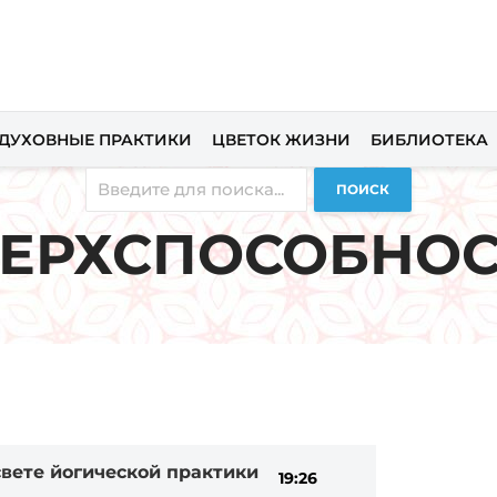
ДУХОВНЫЕ ПРАКТИКИ
ЦВЕТОК ЖИЗНИ
БИБЛИОТЕКА
ПОИСК
ЕРХСПОСОБНО
 свете йогической практики
19:26