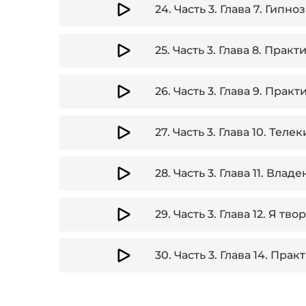
24.
Часть 3. Глава 7. Гипноз
25.
Часть 3. Глава 8. Практик
26.
Часть 3. Глава 9. Практ
27.
Часть 3. Глава 10. Тел
28.
Часть 3. Глава 11. Вла
29.
Часть 3. Глава 12. Я тв
30.
Часть 3. Глава 14. Практик