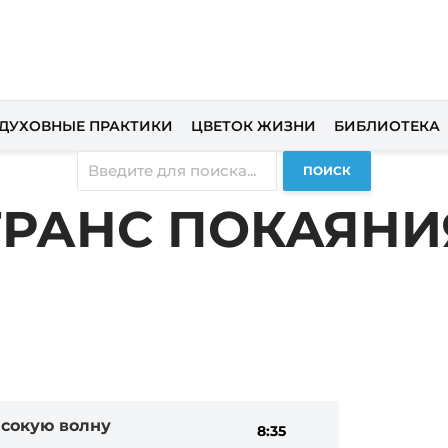
ДУХОВНЫЕ ПРАКТИКИ
ЦВЕТОК ЖИЗНИ
БИБЛИОТЕКА
ПОИСК
ТРАНС ПОКАЯНИ
ысокую волну
8:35