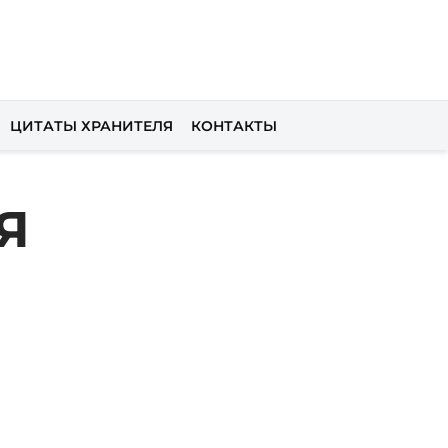
ЦИТАТЫ ХРАНИТЕЛЯ
КОНТАКТЫ
Я