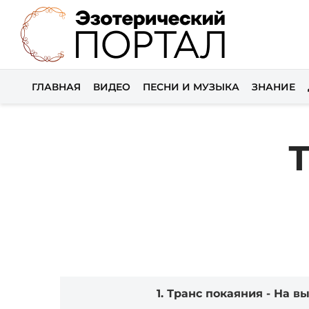
ГЛАВНАЯ
ВИДЕО
ПЕСНИ И МУЗЫКА
ЗНАНИЕ
Audio
1.
Транс покаяния - На в