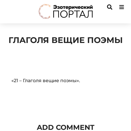
ГЛАГОЛЯ ВЕЩИЕ ПОЭМЫ
Audio
«21 – Глаголя вещие поэмы».
Player
ADD COMMENT