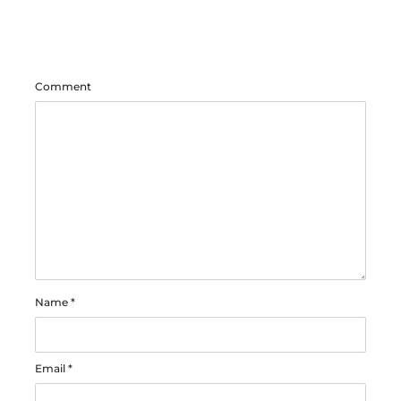
Comment
Name
*
Email
*