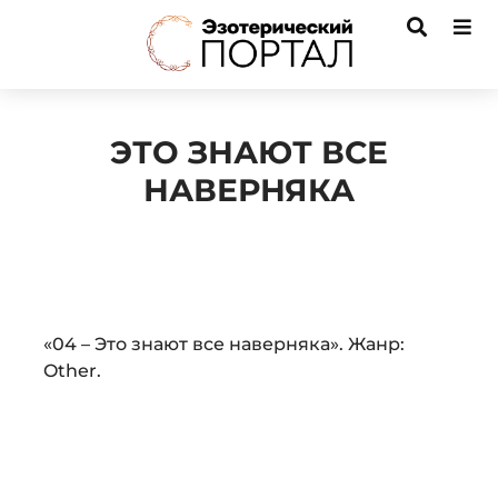
ЭТО ЗНАЮТ ВСЕ
НАВЕРНЯКА
Audio
«04 – Это знают все наверняка». Жанр:
Player
Other.