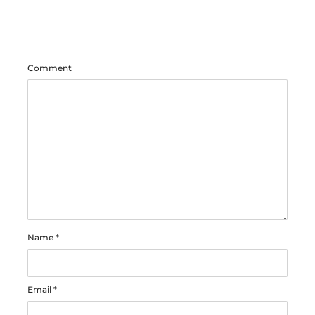
Comment
Name
*
Email
*