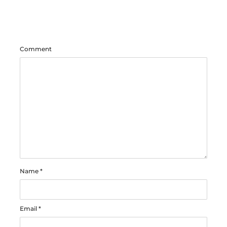
Comment
Name
*
Email
*