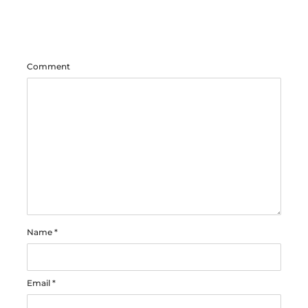
Comment
Name
*
Email
*